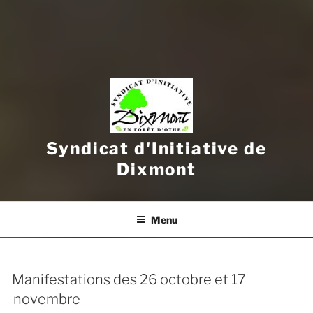
Syndicat d'Initiative de
Dixmont
Menu
Manifestations des 26 octobre et 17
novembre