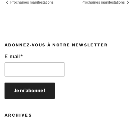
Prochaines manifestations
Prochaines manifestations
ABONNEZ-VOUS À NOTRE NEWSLETTER
E-mail
*
ARCHIVES