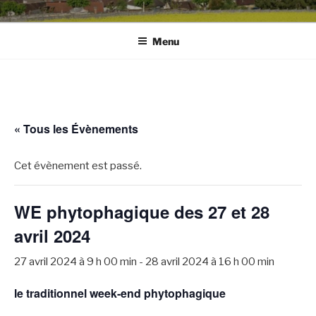
Menu
« Tous les Évènements
Cet évènement est passé.
WE phytophagique des 27 et 28
avril 2024
27 avril 2024 à 9 h 00 min
-
28 avril 2024 à 16 h 00 min
le traditionnel week-end phytophagique