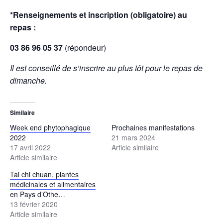
*Renseignements et inscription (obligatoire) au
repas :
03 86 96 05 37
(répondeur)
Il est conseillé de s’inscrire au plus tôt pour le repas de
dimanche.
Similaire
Week end phytophagique
Prochaines manifestations
2022
21 mars 2024
17 avril 2022
Article similaire
Article similaire
Tai chi chuan, plantes
médicinales et alimentaires
en Pays d’Othe…
13 février 2020
Article similaire