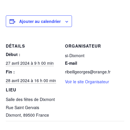
Ajouter au calendrier
DÉTAILS
ORGANISATEUR
Début :
si-Dixmont
27 avril 2024 à 9 h 00 min
E-mail
Fin :
ribeillgeorges@orange.fr
28 avril 2024 à 16 h 00 min
Voir le site Organisateur
LIEU
Salle des fêtes de Dixmont
Rue Saint Gervais
Dixmont
,
89500
France