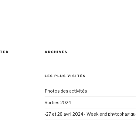
TTER
ARCHIVES
LES PLUS VISITÉS
Photos des activités
Sorties 2024
-27 et 28 avril 2024 - Week end phytophagiqu