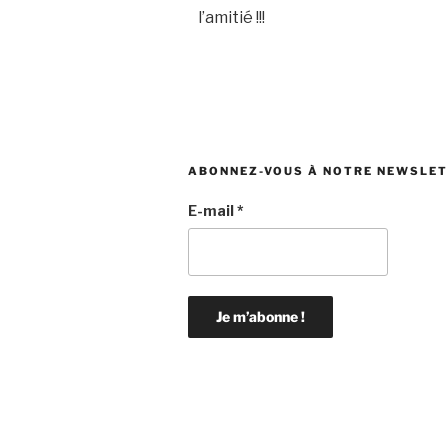
l’amitié !!!
ABONNEZ-VOUS À NOTRE NEWSLE
E-mail
*