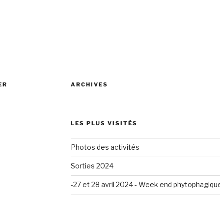
ER
ARCHIVES
LES PLUS VISITÉS
Photos des activités
Sorties 2024
-27 et 28 avril 2024 - Week end phytophagiqu