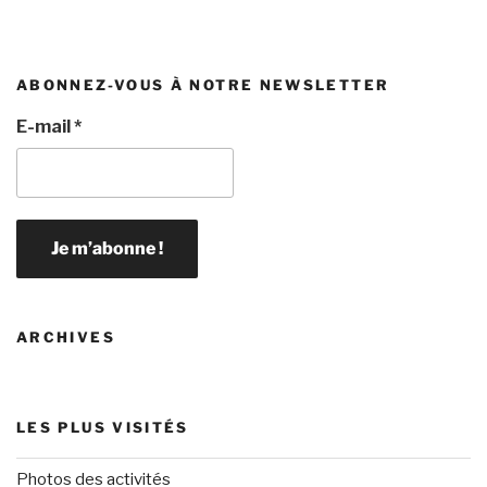
ABONNEZ-VOUS À NOTRE NEWSLETTER
E-mail
*
ARCHIVES
LES PLUS VISITÉS
Photos des activités