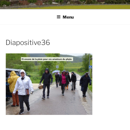
Menu
Diapositive36