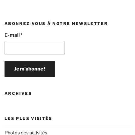
ABONNEZ-VOUS À NOTRE NEWSLETTER
E-mail
*
ARCHIVES
LES PLUS VISITÉS
Photos des activités