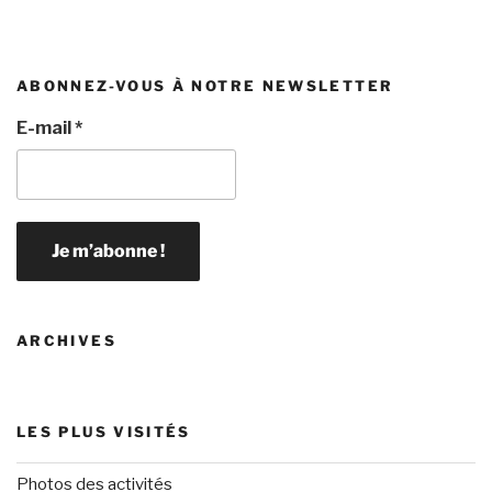
ABONNEZ-VOUS À NOTRE NEWSLETTER
E-mail
*
ARCHIVES
LES PLUS VISITÉS
Photos des activités