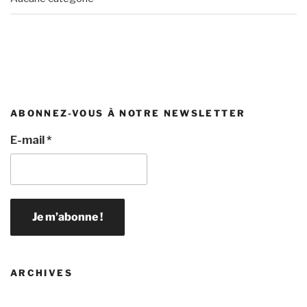
ABONNEZ-VOUS À NOTRE NEWSLETTER
E-mail
*
ARCHIVES