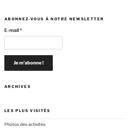
ABONNEZ-VOUS À NOTRE NEWSLETTER
E-mail
*
ARCHIVES
LES PLUS VISITÉS
Photos des activités