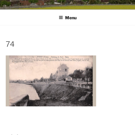
Menu
74
Navigation