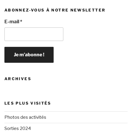
ABONNEZ-VOUS À NOTRE NEWSLETTER
E-mail
*
ARCHIVES
LES PLUS VISITÉS
Photos des activités
Sorties 2024