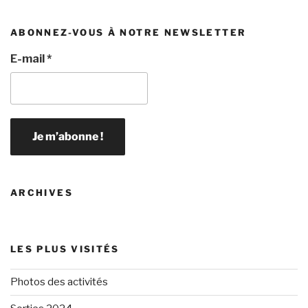
ABONNEZ-VOUS À NOTRE NEWSLETTER
E-mail
*
ARCHIVES
LES PLUS VISITÉS
Photos des activités