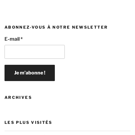
ABONNEZ-VOUS À NOTRE NEWSLETTER
E-mail
*
ARCHIVES
LES PLUS VISITÉS