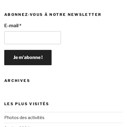
ABONNEZ-VOUS À NOTRE NEWSLETTER
E-mail
*
ARCHIVES
LES PLUS VISITÉS
Photos des activités