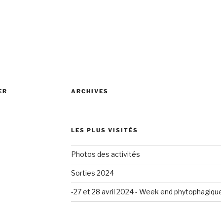
ER
ARCHIVES
LES PLUS VISITÉS
Photos des activités
Sorties 2024
-27 et 28 avril 2024 - Week end phytophagiqu