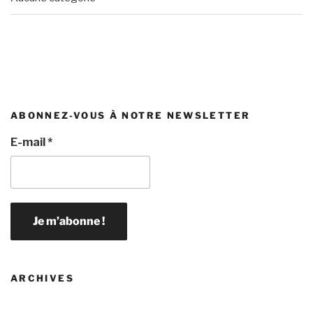
ABONNEZ-VOUS À NOTRE NEWSLETTER
E-mail
*
ARCHIVES