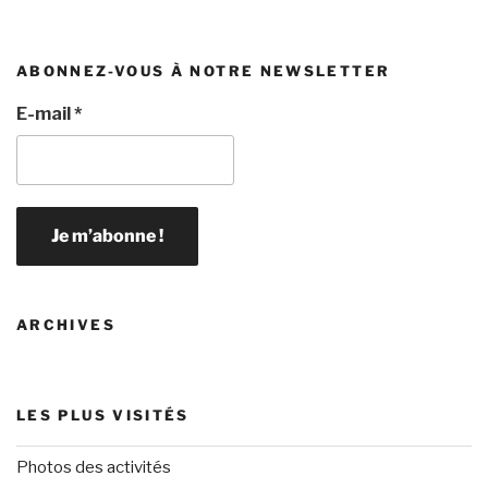
ABONNEZ-VOUS À NOTRE NEWSLETTER
E-mail
*
ARCHIVES
LES PLUS VISITÉS
Photos des activités