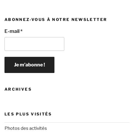
ABONNEZ-VOUS À NOTRE NEWSLETTER
E-mail
*
ARCHIVES
LES PLUS VISITÉS
Photos des activités