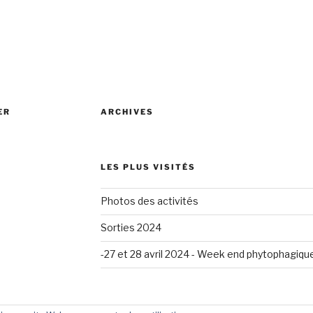
ER
ARCHIVES
LES PLUS VISITÉS
Photos des activités
Sorties 2024
-27 et 28 avril 2024 - Week end phytophagiqu