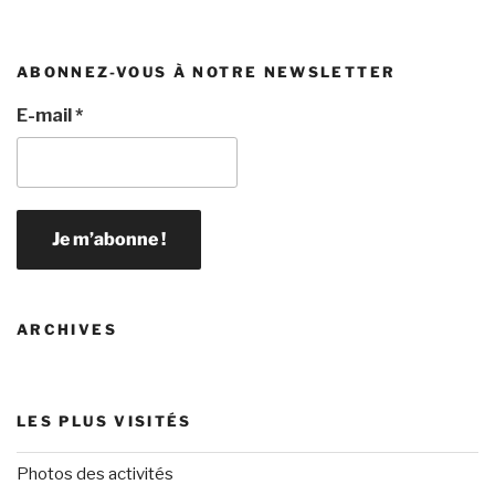
ABONNEZ-VOUS À NOTRE NEWSLETTER
E-mail
*
ARCHIVES
LES PLUS VISITÉS
Photos des activités