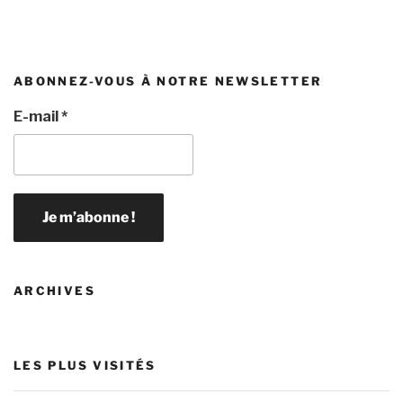
ABONNEZ-VOUS À NOTRE NEWSLETTER
E-mail
*
ARCHIVES
LES PLUS VISITÉS