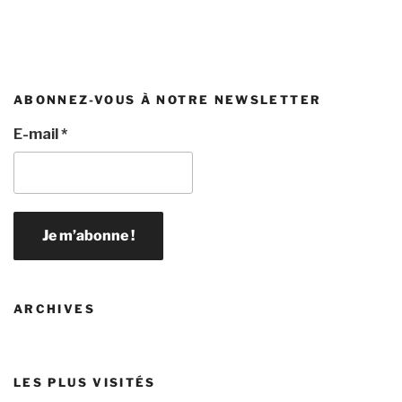
ABONNEZ-VOUS À NOTRE NEWSLETTER
E-mail
*
ARCHIVES
LES PLUS VISITÉS