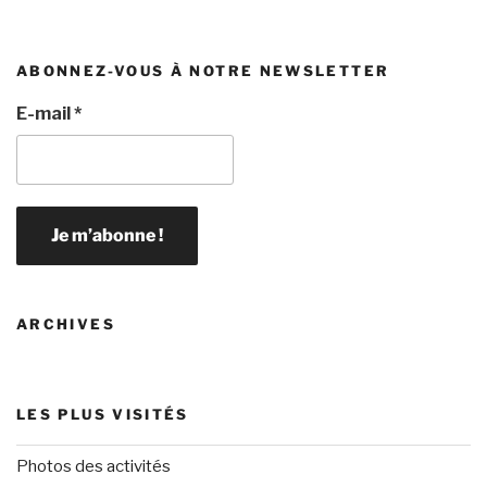
ABONNEZ-VOUS À NOTRE NEWSLETTER
E-mail
*
ARCHIVES
LES PLUS VISITÉS
Photos des activités