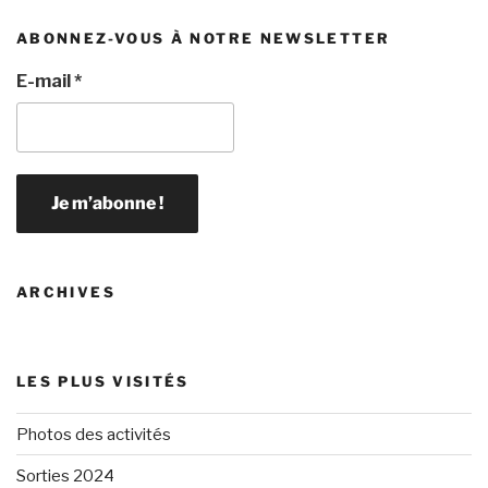
ABONNEZ-VOUS À NOTRE NEWSLETTER
E-mail
*
ARCHIVES
LES PLUS VISITÉS
Photos des activités
Sorties 2024