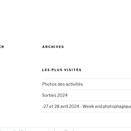
ER
ARCHIVES
LES PLUS VISITÉS
Photos des activités
Sorties 2024
-27 et 28 avril 2024 - Week end phytophagiqu