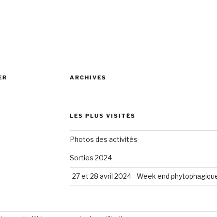
ER
ARCHIVES
LES PLUS VISITÉS
Photos des activités
Sorties 2024
-27 et 28 avril 2024 - Week end phytophagiqu