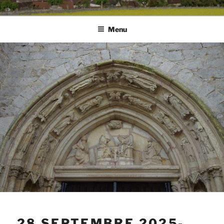
Menu
28 SEPTEMBRE 2025-