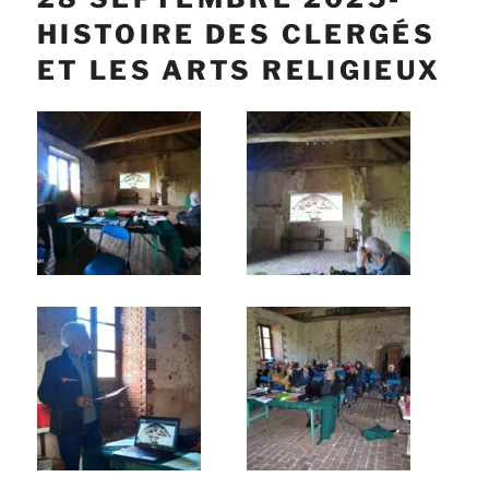
HISTOIRE DES CLERGÉS
ET LES ARTS RELIGIEUX