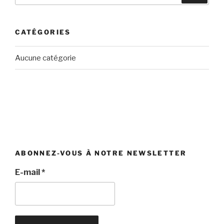
:
CATÉGORIES
Aucune catégorie
ABONNEZ-VOUS À NOTRE NEWSLETTER
E-mail
*