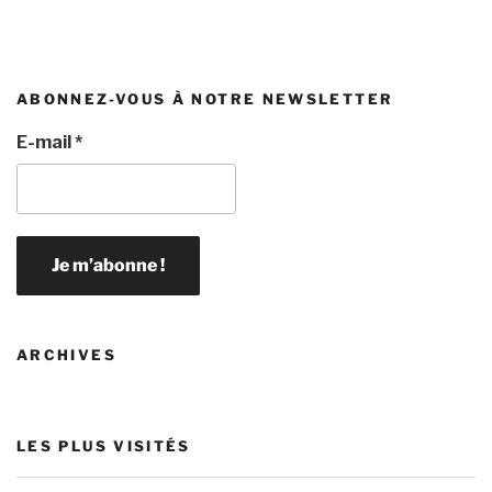
ABONNEZ-VOUS À NOTRE NEWSLETTER
E-mail
*
ARCHIVES
LES PLUS VISITÉS