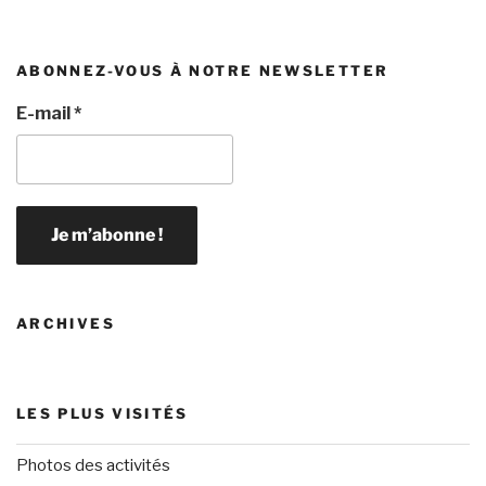
ABONNEZ-VOUS À NOTRE NEWSLETTER
E-mail
*
ARCHIVES
LES PLUS VISITÉS
Photos des activités