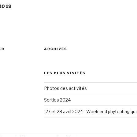
20 19
ER
ARCHIVES
LES PLUS VISITÉS
Photos des activités
Sorties 2024
-27 et 28 avril 2024 - Week end phytophagiqu