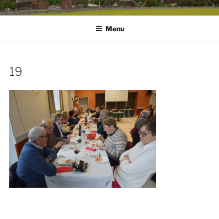
Menu
19