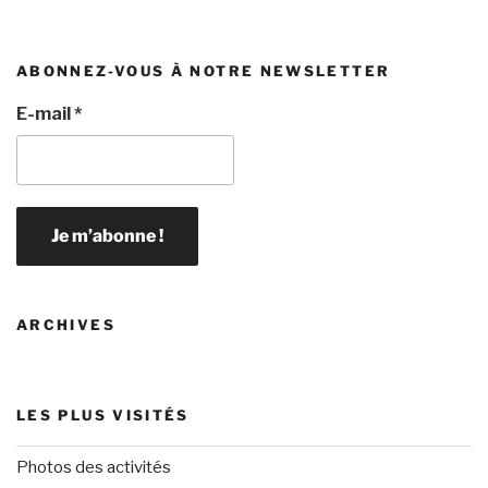
ABONNEZ-VOUS À NOTRE NEWSLETTER
E-mail
*
ARCHIVES
LES PLUS VISITÉS
Photos des activités