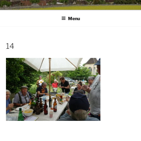
Menu
14