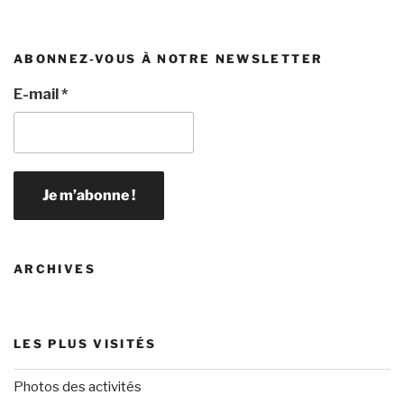
ABONNEZ-VOUS À NOTRE NEWSLETTER
E-mail
*
ARCHIVES
LES PLUS VISITÉS
Photos des activités