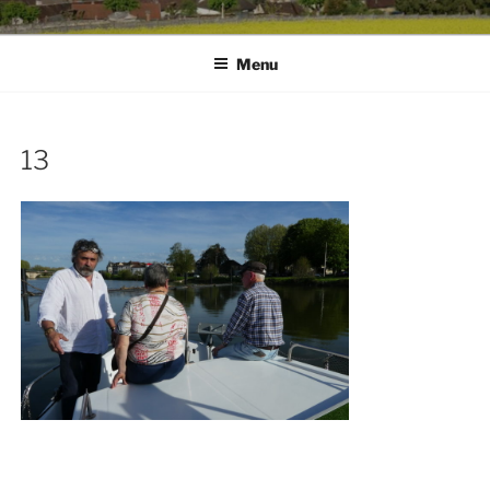
Menu
13