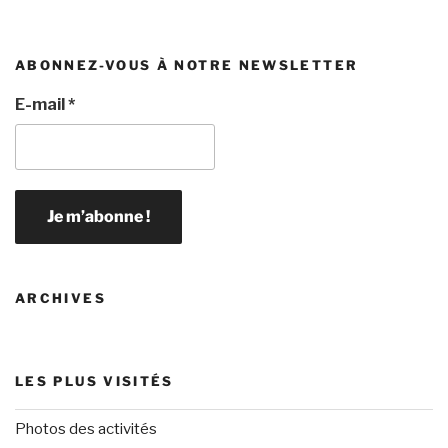
ABONNEZ-VOUS À NOTRE NEWSLETTER
E-mail
*
ARCHIVES
LES PLUS VISITÉS
Photos des activités