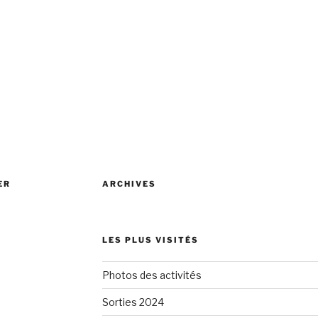
ER
ARCHIVES
LES PLUS VISITÉS
Photos des activités
Sorties 2024