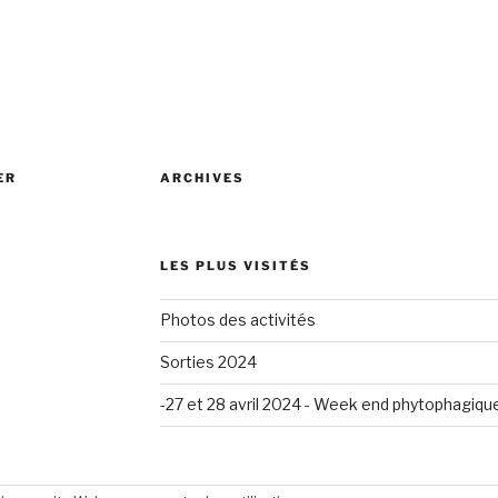
ER
ARCHIVES
LES PLUS VISITÉS
Photos des activités
Sorties 2024
-27 et 28 avril 2024 - Week end phytophagiqu