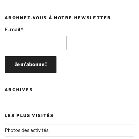
ABONNEZ-VOUS À NOTRE NEWSLETTER
E-mail
*
ARCHIVES
LES PLUS VISITÉS
Photos des activités