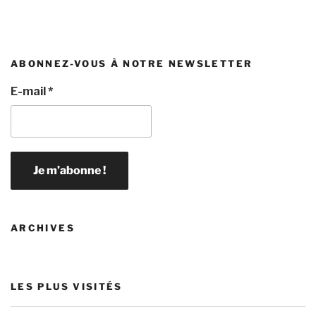
ABONNEZ-VOUS À NOTRE NEWSLETTER
E-mail
*
ARCHIVES
LES PLUS VISITÉS