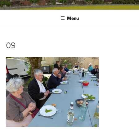
Menu
09