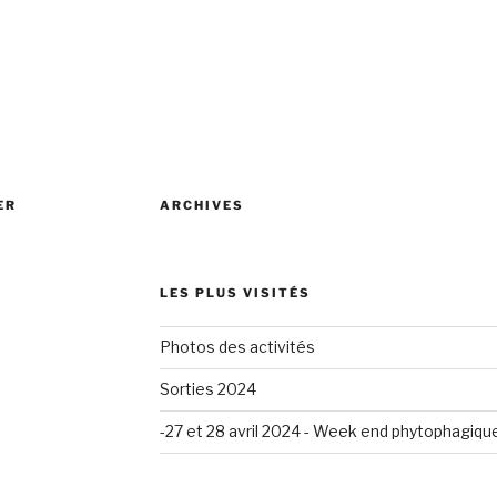
ER
ARCHIVES
LES PLUS VISITÉS
Photos des activités
Sorties 2024
-27 et 28 avril 2024 - Week end phytophagiqu