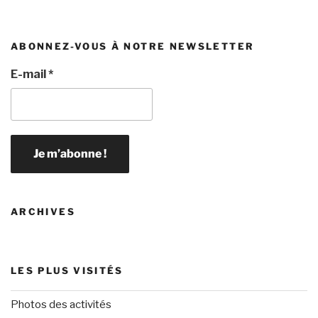
ABONNEZ-VOUS À NOTRE NEWSLETTER
E-mail
*
ARCHIVES
LES PLUS VISITÉS
Photos des activités