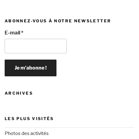
ABONNEZ-VOUS À NOTRE NEWSLETTER
E-mail
*
ARCHIVES
LES PLUS VISITÉS
Photos des activités