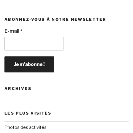
ABONNEZ-VOUS À NOTRE NEWSLETTER
E-mail
*
ARCHIVES
LES PLUS VISITÉS
Photos des activités