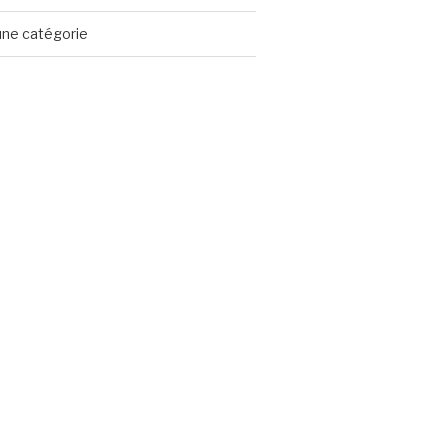
ne catégorie