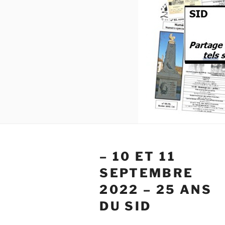
– 10 ET 11
SEPTEMBRE
2022 – 25 ANS
DU SID