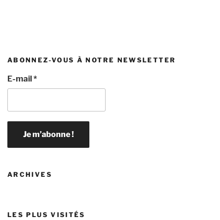
ABONNEZ-VOUS À NOTRE NEWSLETTER
E-mail
*
ARCHIVES
LES PLUS VISITÉS