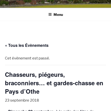
Menu
« Tous les Évènements
Cet évènement est passé.
Chasseurs, piégeurs,
braconniers… et gardes-chasse en
Pays d’Othe
23 septembre 2018